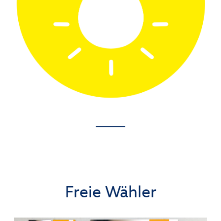
Freie Wähler