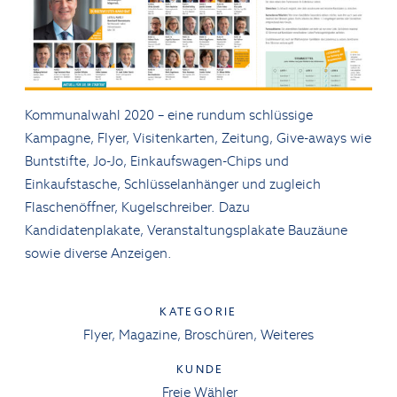
Kommunalwahl 2020 – eine rundum schlüssige
Kampagne, Flyer, Visitenkarten, Zeitung, Give-aways wie
Buntstifte, Jo-Jo, Einkaufswagen-Chips und
Einkaufstasche, Schlüsselanhänger und zugleich
Flaschenöffner, Kugelschreiber. Dazu
Kandidatenplakate, Veranstaltungsplakate Bauzäune
sowie diverse Anzeigen.
KATEGORIE
Flyer, Magazine, Broschüren, Weiteres
KUNDE
Freie Wähler