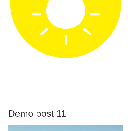
Demo post 11