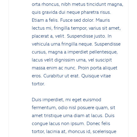
orta rhoncus, nibh metus tincidunt magna,
quis gravida dui neque pharetra risus.
Etiam a felis. Fusce sed dolor. Mauris
lectus mi, fringilla tempor, varius sit amet,
placerat a, velit. Suspendisse justo. In
vehicula urna fringilla neque. Suspendisse
cursus, magna a imperdiet pellentesque,
lacus velit dignissim urna, vel suscipit
massa enim ac nunc. Proin porta aliquet
eros. Curabitur ut erat. Quisque vitae
tortor.
Duis imperdiet, mi eget euismod
fermentum, odio nisl posuere quam, sit
amet tristique urna diam at lacus. Duis
congue lacus non ipsum. Donec felis
tortor, lacinia at, rhoncus id, scelerisque