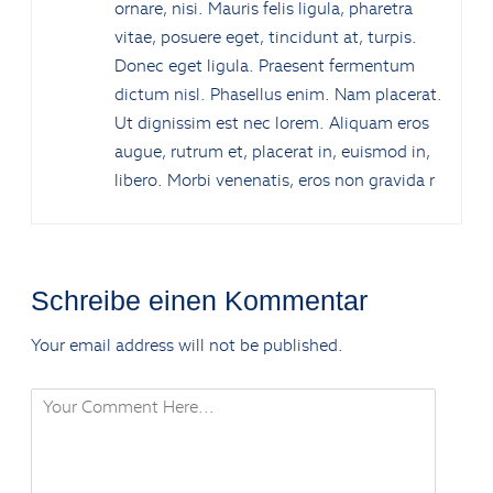
ornare, nisi. Mauris felis ligula, pharetra
vitae, posuere eget, tincidunt at, turpis.
Donec eget ligula. Praesent fermentum
dictum nisl. Phasellus enim. Nam placerat.
Ut dignissim est nec lorem. Aliquam eros
augue, rutrum et, placerat in, euismod in,
libero. Morbi venenatis, eros non gravida r
Schreibe einen Kommentar
Your email address will not be published.