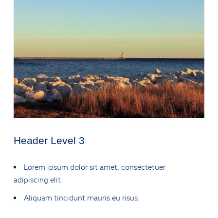
Header Level 3
Lorem ipsum dolor sit amet, consectetuer
adipiscing elit.
Aliquam tincidunt mauris eu risus.